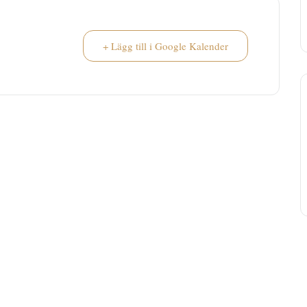
+ Lägg till i Google Kalender