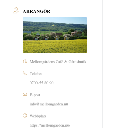
ARRANGÖR
Mellomgårdens Café & Gårdsbutik
Telefon
0700-55 80 90
E-post
info@mellomgarden.nu
Webbplats
https://mellomgarden.nu/