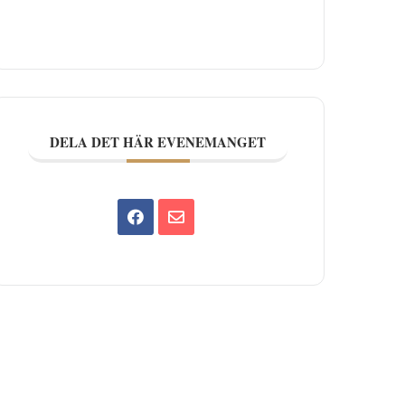
DELA DET HÄR EVENEMANGET