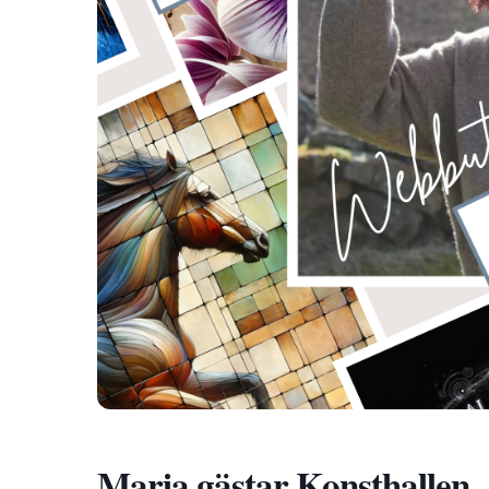
Maria gästar Konsthallen