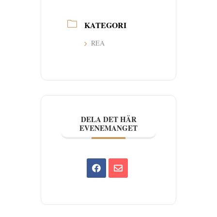
KATEGORI
REA
DELA DET HÄR
EVENEMANGET