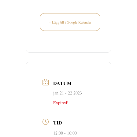
+ Lägg till i Google Kalender
DATUM
jan 21 - 22 2023
Expired!
TID
12:00 - 16:00