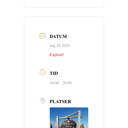
DATUM
aug 20 2025
Expired!
TID
16:00 - 20:00
PLATSER