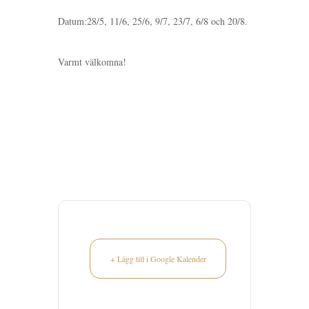
Datum:28/5, 11/6, 25/6, 9/7, 23/7, 6/8 och 20/8.
Varmt välkomna!
+ Lägg till i Google Kalender