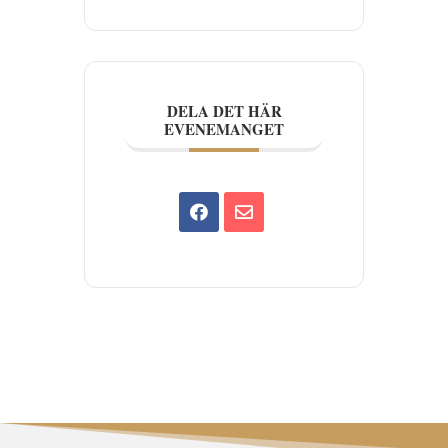
DELA DET HÄR
EVENEMANGET